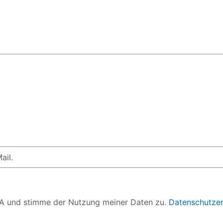
ail.
GBA und stimme der Nutzung meiner Daten zu.
Datenschutzer