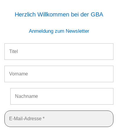
Herzlich Willkommen bei der GBA
Anmeldung zum Newsletter