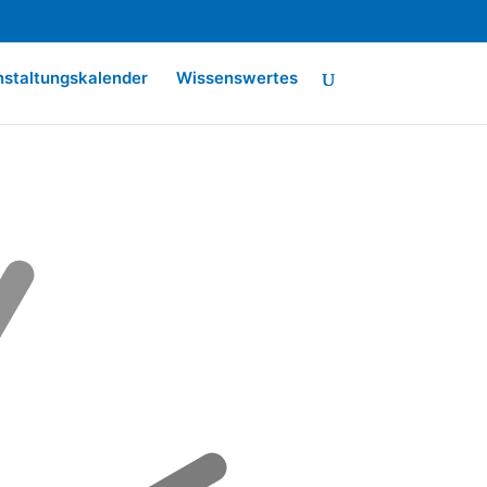
nstaltungskalender
Wissenswertes