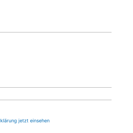
klärung jetzt einsehen