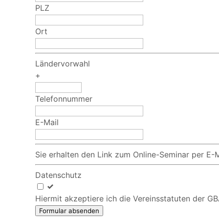
PLZ
Ort
Ländervorwahl
+
Telefonnummer
E-Mail
Sie erhalten den Link zum Online-Seminar per E-M
Datenschutz
Hiermit akzeptiere ich die Vereinsstatuten der 
Formular absenden