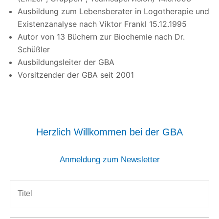
Ausbildung zum Lebensberater in Logotherapie und
Existenzanalyse nach Viktor Frankl 15.12.1995
Autor von 13 Büchern zur Biochemie nach Dr.
Schüßler
Ausbildungsleiter der GBA
Vorsitzender der GBA seit 2001
Herzlich Willkommen bei der GBA
Anmeldung zum Newsletter