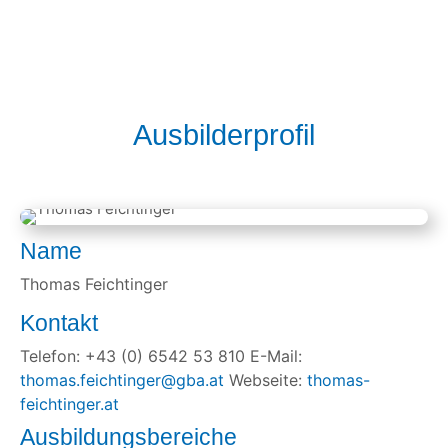
Ausbilderprofil
Name
Thomas Feichtinger
Kontakt
Telefon: +43 (0) 6542 53 810 E-Mail:
thomas.feichtinger@gba.at
Webseite:
thomas-
feichtinger.at
Ausbildungsbereiche