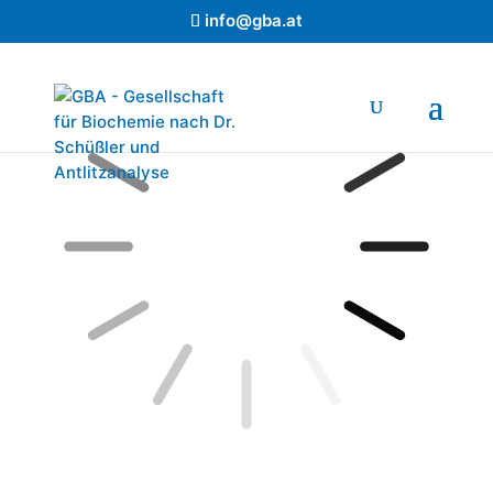
info@gba.at