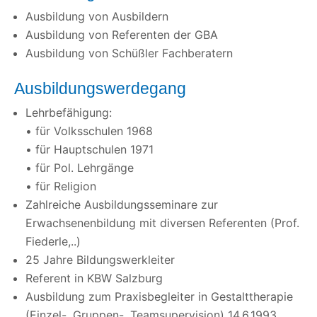
Ausbildung von Ausbildern
Ausbildung von Referenten der GBA
Ausbildung von Schüßler Fachberatern
Ausbildungswerdegang
Lehrbefähigung:
• für Volksschulen 1968
• für Hauptschulen 1971
• für Pol. Lehrgänge
• für Religion
Zahlreiche Ausbildungsseminare zur
Erwachsenenbildung mit diversen Referenten (Prof.
Fiederle,..)
25 Jahre Bildungswerkleiter
Referent in KBW Salzburg
Ausbildung zum Praxisbegleiter in Gestalttherapie
(Einzel-, Gruppen-, Teamsupervision) 14.6.1993