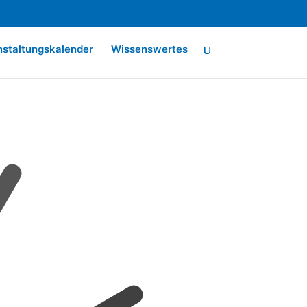
nstaltungskalender
Wissenswertes