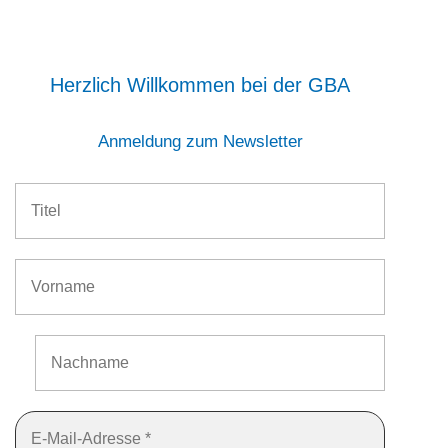
Herzlich Willkommen bei der GBA
Anmeldung zum Newsletter