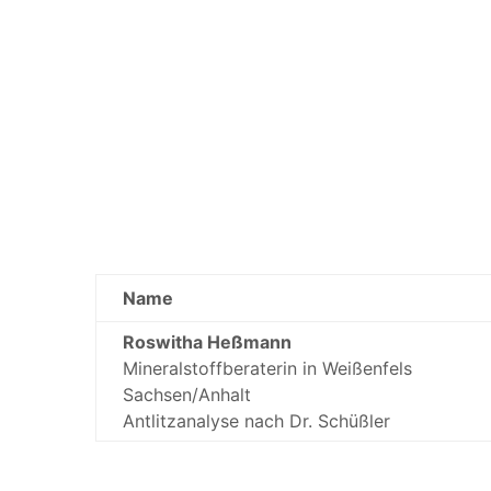
Name
Roswitha Heßmann
Mineralstoffberaterin in Weißenfels
Sachsen/Anhalt
Antlitzanalyse nach Dr. Schüßler