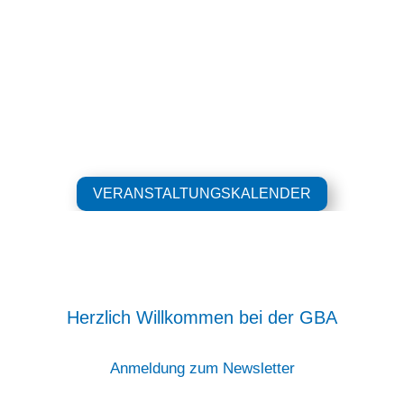
VERANSTALTUNGSKALENDER
Herzlich Willkommen bei der GBA
Anmeldung zum Newsletter