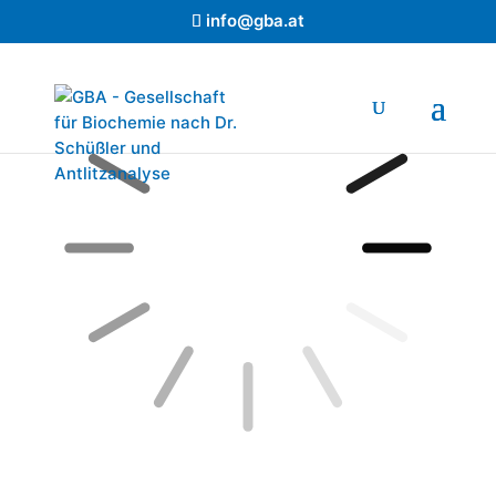
info@gba.at