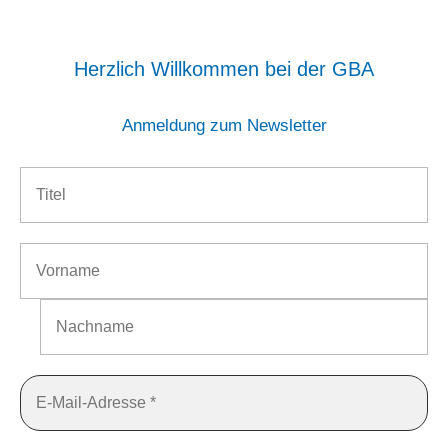
Herzlich Willkommen bei der GBA
Anmeldung zum Newsletter