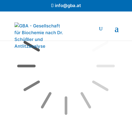
info@gba.at