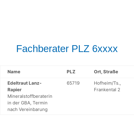
Fachberater PLZ 6xxxx
Name
PLZ
Ort, Straße
Edeltraut Lanz-
65719
Hofheim/Ts.,
Rapier
Frankental 2
Mineralstoffberaterin
in der GBA, Termin
nach Vereinbarung