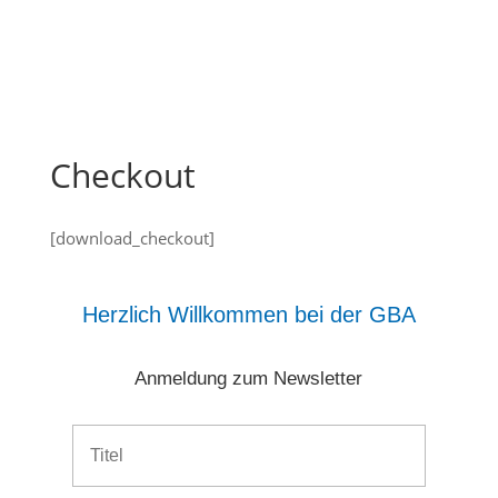
Checkout
[download_checkout]
Herzlich Willkommen bei der GBA
Anmeldung zum Newsletter