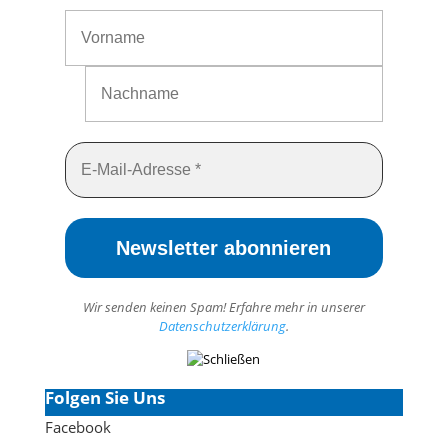
Wir senden keinen Spam! Erfahre mehr in unserer
Datenschutzerklärung
.
Folgen Sie Uns
Facebook